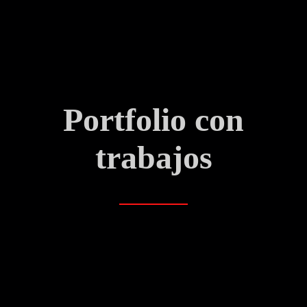
Portfolio con
trabajos