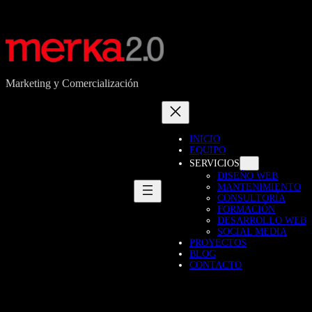
Marketing y Comercialización
INICIO
EQUIPO
SERVICIOS
DISEÑO WEB
MANTENIMIENTO
CONSULTORÍA
FORMACIÓN
DESARROLLO WEB
SOCIAL MEDIA
PROYECTOS
BLOG
CONTACTO