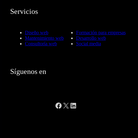
Servicios
Diseño web
Formación para empresas
Mantenimiento web
Desarrollo web
Consultoría web
Social media
Síguenos en
Facebook
X
LinkedIn