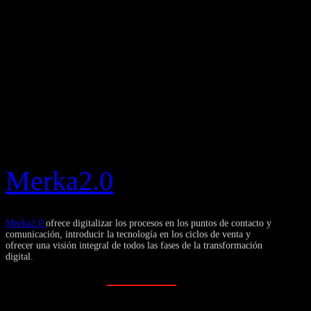
Merka2.0
Merka2.0
ofrece digitalizar los procesos en los puntos de contacto y
comunicación, introducir la tecnología en los ciclos de venta y
ofrecer una visión integral de todos las fases de la transformación
digital.