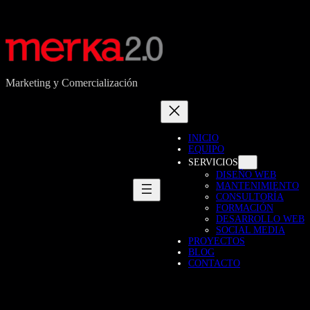
Marketing y Comercialización
INICIO
EQUIPO
SERVICIOS
DISEÑO WEB
MANTENIMIENTO
CONSULTORÍA
FORMACIÓN
DESARROLLO WEB
SOCIAL MEDIA
PROYECTOS
BLOG
CONTACTO