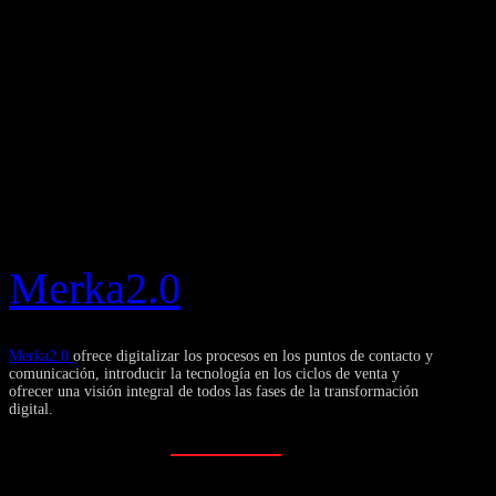
Merka2.0
Merka2.0
ofrece digitalizar los procesos en los puntos de contacto y
comunicación, introducir la tecnología en los ciclos de venta y
ofrecer una visión integral de todos las fases de la transformación
digital.