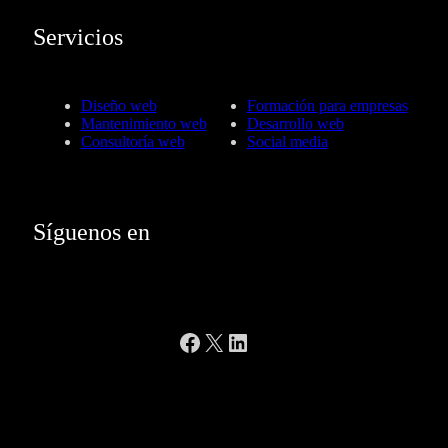
Servicios
Diseño web
Formación para empresas
Mantenimiento web
Desarrollo web
Consultoría web
Social media
Síguenos en
Facebook
X
LinkedIn