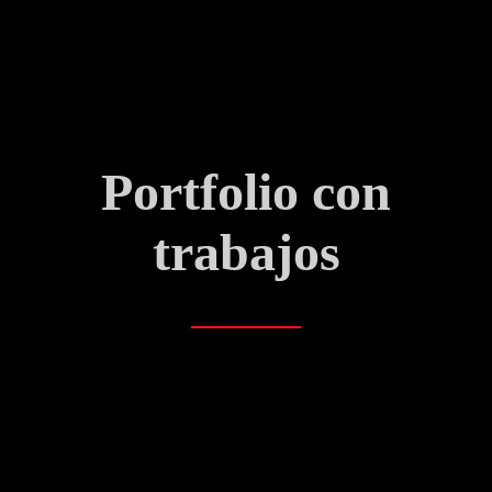
Portfolio con
trabajos