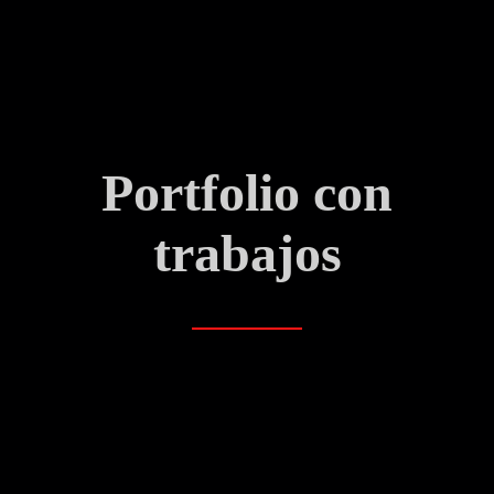
Portfolio con
trabajos