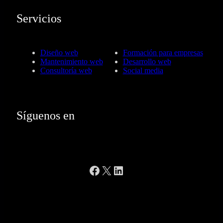
Servicios
Diseño web
Formación para empresas
Mantenimiento web
Desarrollo web
Consultoría web
Social media
Síguenos en
Facebook
X
LinkedIn