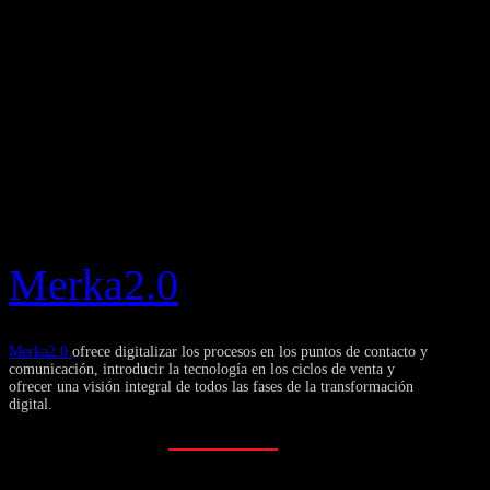
Merka2.0
Merka2.0
ofrece digitalizar los procesos en los puntos de contacto y
comunicación, introducir la tecnología en los ciclos de venta y
ofrecer una visión integral de todos las fases de la transformación
digital.