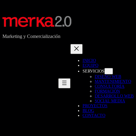
Marketing y Comercialización
INICIO
EQUIPO
SERVICIOS
DISEÑO WEB
MANTENIMIENTO
CONSULTORÍA
FORMACIÓN
DESARROLLO WEB
SOCIAL MEDIA
PROYECTOS
BLOG
CONTACTO