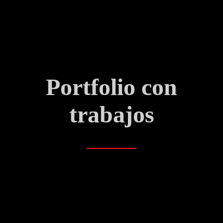
Portfolio con
trabajos