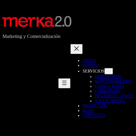
Marketing y Comercialización
INICIO
EQUIPO
SERVICIOS
DISEÑO WEB
MANTENIMIENTO
CONSULTORÍA
FORMACIÓN
DESARROLLO WEB
SOCIAL MEDIA
PROYECTOS
BLOG
CONTACTO