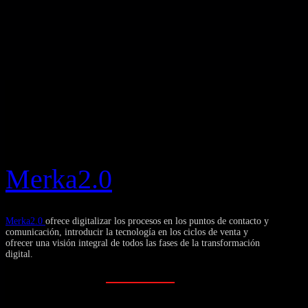
Merka2.0
Merka2.0
ofrece digitalizar los procesos en los puntos de contacto y
comunicación, introducir la tecnología en los ciclos de venta y
ofrecer una visión integral de todos las fases de la transformación
digital.