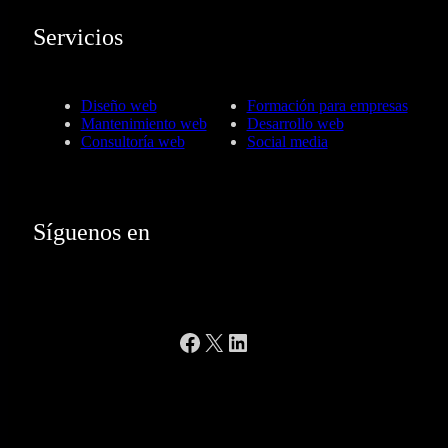
Servicios
Diseño web
Formación para empresas
Mantenimiento web
Desarrollo web
Consultoría web
Social media
Síguenos en
Facebook
X
LinkedIn