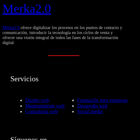
Merka2.0
Merka2.0
ofrece digitalizar los procesos en los puntos de contacto y
comunicación, introducir la tecnología en los ciclos de venta y
ofrecer una visión integral de todos las fases de la transformación
digital.
Servicios
Diseño web
Formación para empresas
Mantenimiento web
Desarrollo web
Consultoría web
Social media
Síguenos en