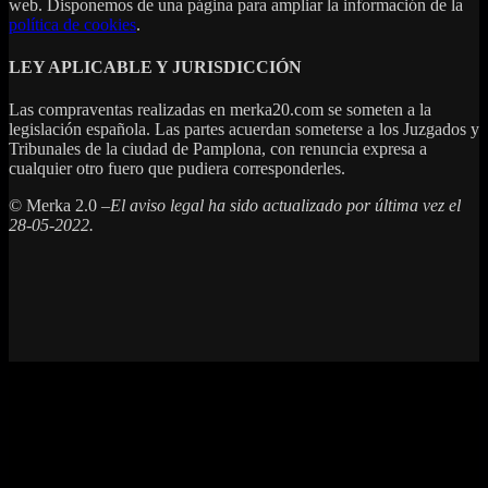
web. Disponemos de una página para ampliar la información de la
política de cookies
.
LEY APLICABLE Y JURISDICCIÓN
Las compraventas realizadas en merka20.com se someten a la
legislación española. Las partes acuerdan someterse a los Juzgados y
Tribunales de la ciudad de Pamplona, con renuncia expresa a
cualquier otro fuero que pudiera corresponderles.
© Merka 2.0 –
El aviso legal ha sido actualizado
por última vez el
28-05-2022.