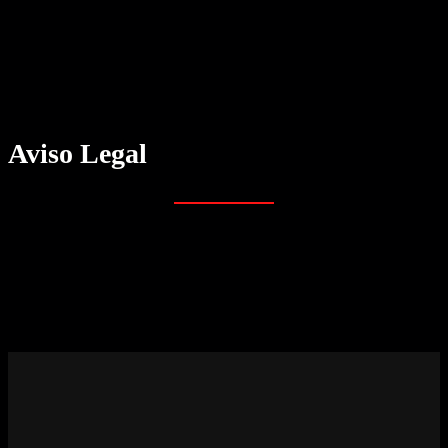
Aviso Legal