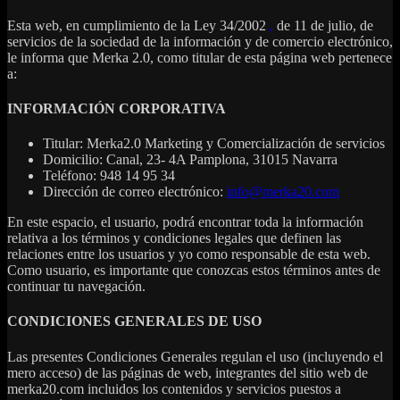
Esta web, en cumplimiento de la Ley 34/2002
,
de 11 de julio, de
servicios de la sociedad de la información y de comercio electrónico,
le informa que Merka 2.0, como titular de esta página web pertenece
a:
INFORMACIÓN CORPORATIVA
Titular: Merka2.0 Marketing y Comercialización de servicios
Domicilio: Canal, 23- 4A Pamplona, 31015 Navarra
Teléfono: 948 14 95 34
Dirección de correo electrónico:
info@merka20.com
En este espacio, el usuario, podrá encontrar toda la información
relativa a los términos y condiciones legales que definen las
relaciones entre los usuarios y yo como responsable de esta web.
Como usuario, es importante que conozcas estos términos antes de
continuar tu navegación.
CONDICIONES GENERALES DE USO
Las presentes Condiciones Generales regulan el uso (incluyendo el
mero acceso) de las páginas de web, integrantes del sitio web de
merka20.com incluidos los contenidos y servicios puestos a