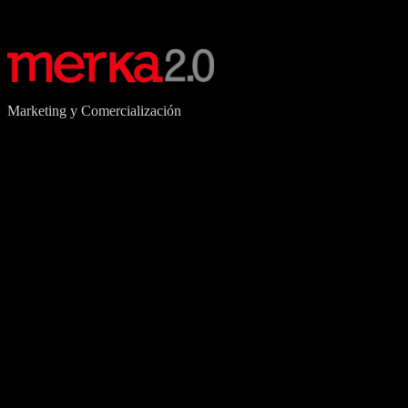
Marketing y Comercialización