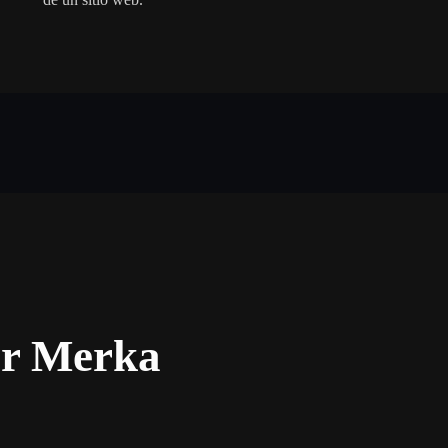
or Merka