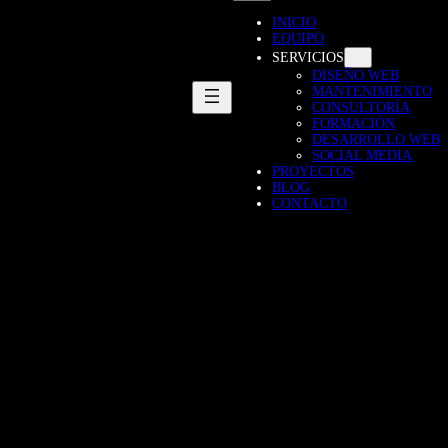
INICIO
EQUIPO
SERVICIOS
DISEÑO WEB
MANTENIMIENTO
CONSULTORÍA
FORMACIÓN
DESARROLLO WEB
SOCIAL MEDIA
PROYECTOS
BLOG
CONTACTO