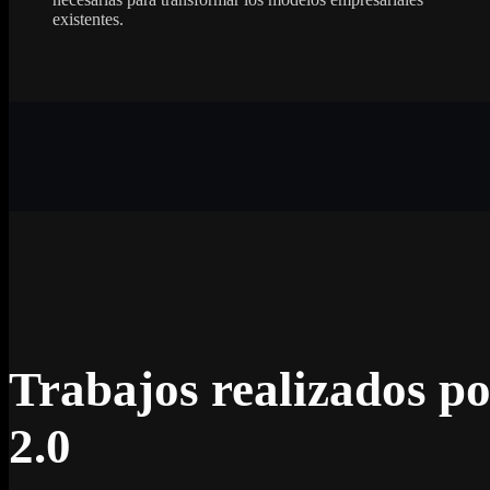
existentes.
Trabajos realizados p
2.0