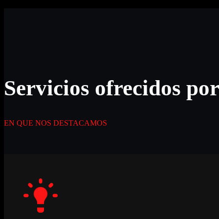
Servicios ofrecidos po
EN QUE NOS DESTACAMOS