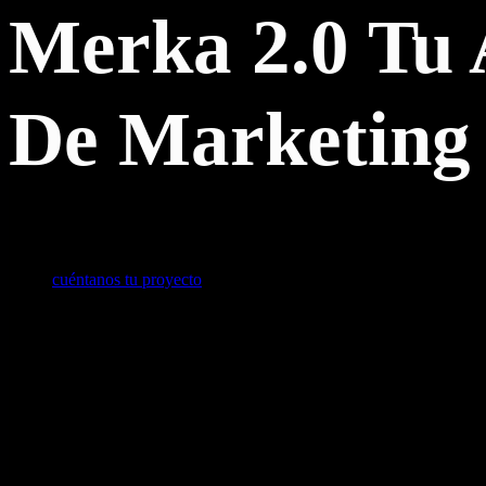
Merka 2.0 Tu 
De Marketing
cuéntanos tu proyecto