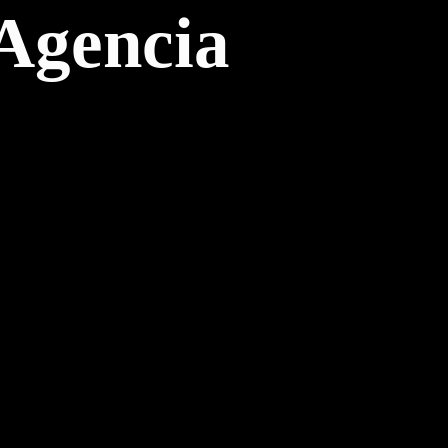
Agencia