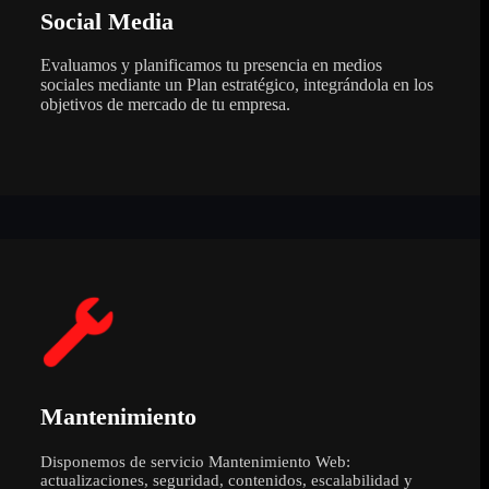
Social Media
Evaluamos y planificamos tu presencia en medios
sociales mediante un Plan estratégico, integrándola en los
objetivos de mercado de tu empresa.
Mantenimiento
Disponemos de servicio Mantenimiento Web:
actualizaciones, seguridad, contenidos, escalabilidad y