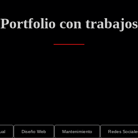
Portfolio con trabajos
ual
Diseño Web
Mantenimiento
Redes Sociale