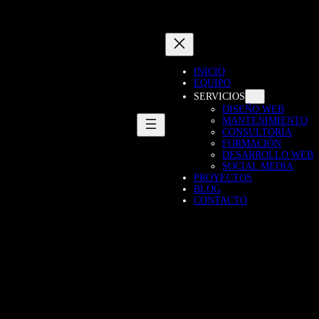
INICIO
EQUIPO
SERVICIOS
DISEÑO WEB
MANTENIMIENTO
CONSULTORÍA
FORMACIÓN
DESARROLLO WEB
SOCIAL MEDIA
PROYECTOS
BLOG
CONTACTO