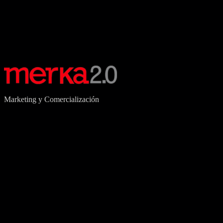
Marketing y Comercialización