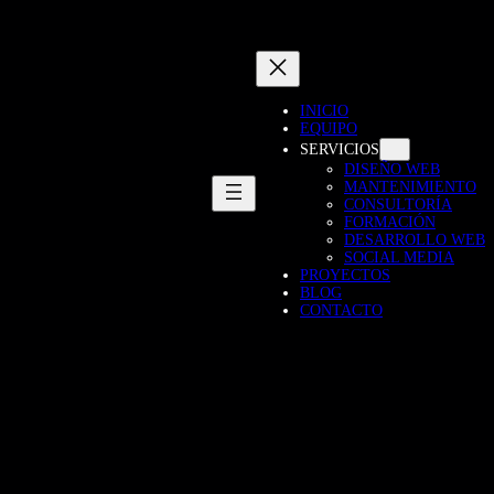
INICIO
EQUIPO
SERVICIOS
DISEÑO WEB
MANTENIMIENTO
CONSULTORÍA
FORMACIÓN
DESARROLLO WEB
SOCIAL MEDIA
PROYECTOS
BLOG
CONTACTO