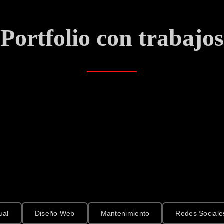
Portfolio con trabajos
ual
Diseño Web
Mantenimiento
Redes Sociale