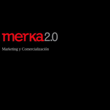
Marketing y Comercialización