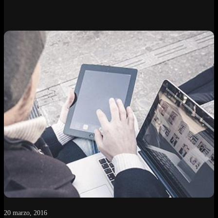
20 marzo, 2016