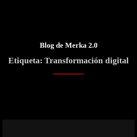
Blog de Merka 2.0
Etiqueta:
Transformación digital