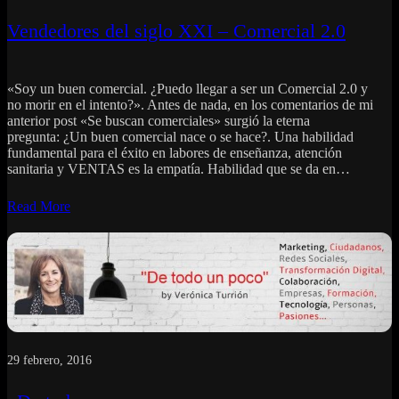
Vendedores del siglo XXI – Comercial 2.0
«Soy un buen comercial. ¿Puedo llegar a ser un Comercial 2.0 y
no morir en el intento?». Antes de nada, en los comentarios de mi
anterior post «Se buscan comerciales» surgió la eterna
pregunta: ¿Un buen comercial nace o se hace?. Una habilidad
fundamental para el éxito en labores de enseñanza, atención
sanitaria y VENTAS es la empatía. Habilidad que se da en…
Read More
29 febrero, 2016