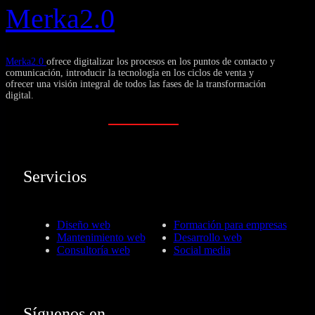
Merka2.0
Merka2.0
ofrece digitalizar los procesos en los puntos de contacto y
comunicación, introducir la tecnología en los ciclos de venta y
ofrecer una visión integral de todos las fases de la transformación
digital.
Servicios
Diseño web
Formación para empresas
Mantenimiento web
Desarrollo web
Consultoría web
Social media
Síguenos en