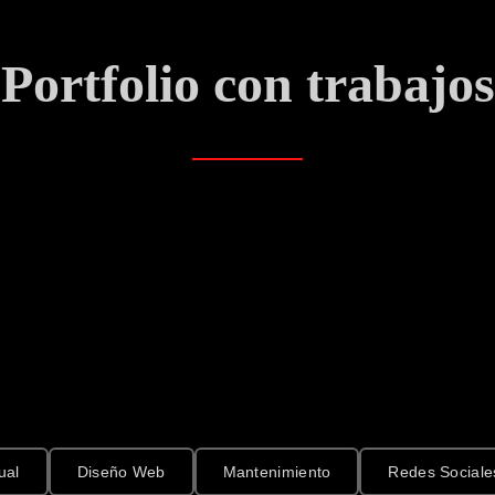
Portfolio con trabajos
ual
Diseño Web
Mantenimiento
Redes Sociale