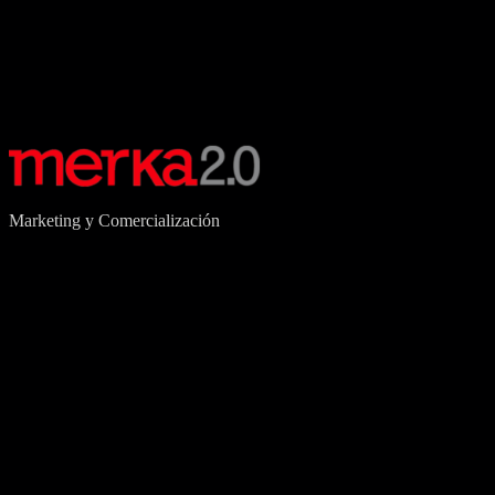
Marketing y Comercialización