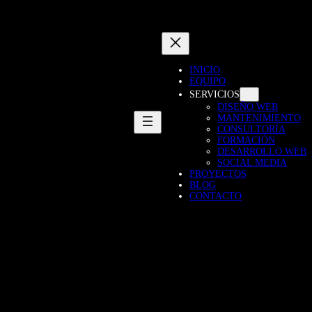
INICIO
EQUIPO
SERVICIOS
DISEÑO WEB
MANTENIMIENTO
CONSULTORÍA
FORMACIÓN
DESARROLLO WEB
SOCIAL MEDIA
PROYECTOS
BLOG
CONTACTO