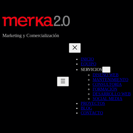
Marketing y Comercialización
INICIO
EQUIPO
SERVICIOS
DISEÑO WEB
MANTENIMIENTO
CONSULTORÍA
FORMACIÓN
DESARROLLO WEB
SOCIAL MEDIA
PROYECTOS
BLOG
CONTACTO