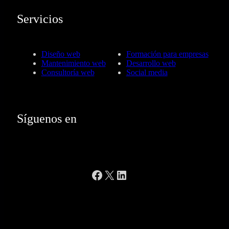
Servicios
Diseño web
Formación para empresas
Mantenimiento web
Desarrollo web
Consultoría web
Social media
Síguenos en
Facebook
X
LinkedIn