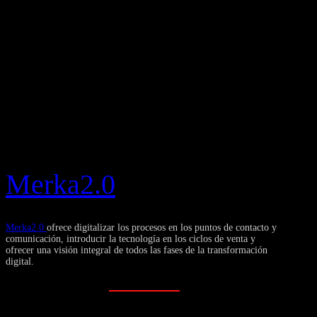
Merka2.0
Merka2.0
ofrece digitalizar los procesos en los puntos de contacto y
comunicación, introducir la tecnología en los ciclos de venta y
ofrecer una visión integral de todos las fases de la transformación
digital.