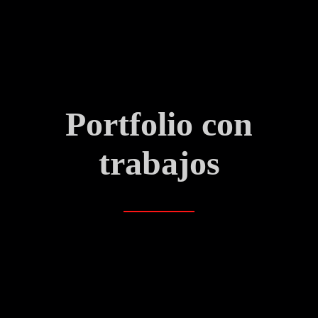
Portfolio con
trabajos