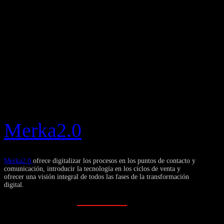
Merka2.0
Merka2.0
ofrece digitalizar los procesos en los puntos de contacto y
comunicación, introducir la tecnología en los ciclos de venta y
ofrecer una visión integral de todos las fases de la transformación
digital.