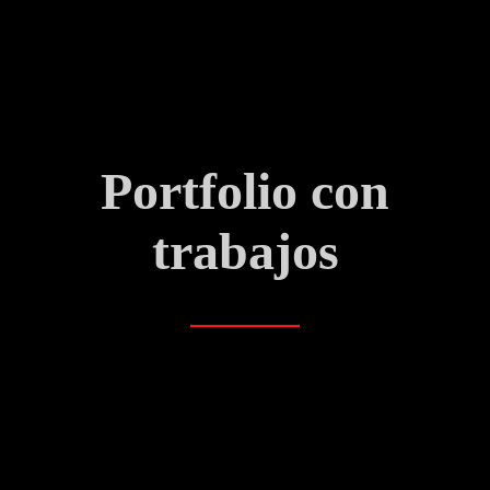
Portfolio con
trabajos