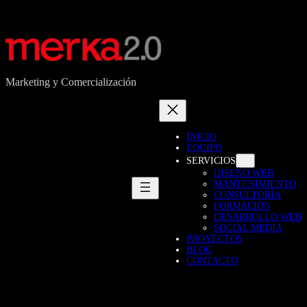
Marketing y Comercialización
INICIO
EQUIPO
SERVICIOS
DISEÑO WEB
MANTENIMIENTO
CONSULTORÍA
FORMACIÓN
DESARROLLO WEB
SOCIAL MEDIA
PROYECTOS
BLOG
CONTACTO