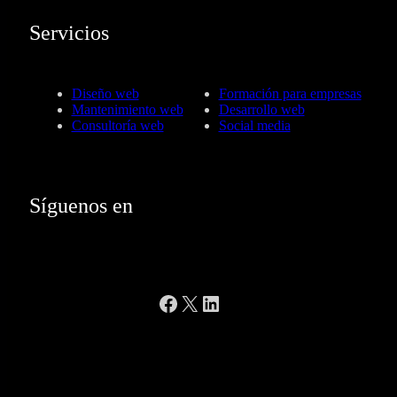
Servicios
Diseño web
Formación para empresas
Mantenimiento web
Desarrollo web
Consultoría web
Social media
Síguenos en
Facebook
X
LinkedIn