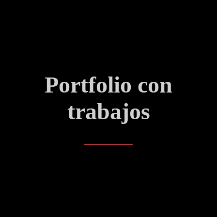
Portfolio con
trabajos