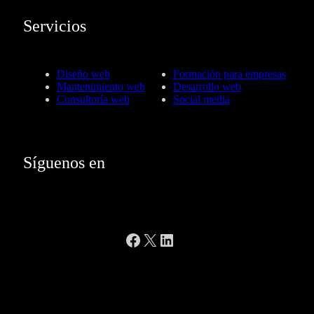
Servicios
Diseño web
Formación para empresas
Mantenimiento web
Desarrollo web
Consultoría web
Social media
Síguenos en
Facebook
X
LinkedIn