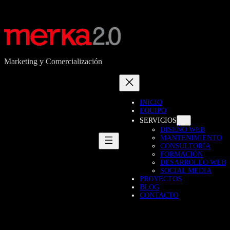
Marketing y Comercialización
INICIO
EQUIPO
SERVICIOS
DISEÑO WEB
MANTENIMIENTO
CONSULTORÍA
FORMACIÓN
DESARROLLO WEB
SOCIAL MEDIA
PROYECTOS
BLOG
CONTACTO