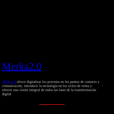
Merka2.0
Merka2.0
ofrece digitalizar los procesos en los puntos de contacto y
comunicación, introducir la tecnología en los ciclos de venta y
ofrecer una visión integral de todos las fases de la transformación
digital.