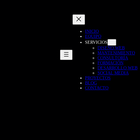
INICIO
EQUIPO
SERVICIOS
DISEÑO WEB
MANTENIMIENTO
CONSULTORÍA
FORMACIÓN
DESARROLLO WEB
SOCIAL MEDIA
PROYECTOS
BLOG
CONTACTO