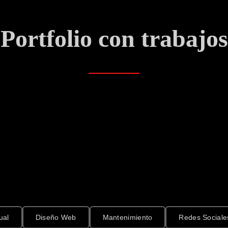
Portfolio con trabajos
ual
Diseño Web
Mantenimiento
Redes Sociale