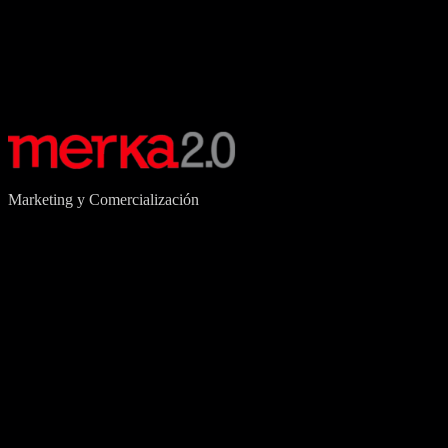
Marketing y Comercialización