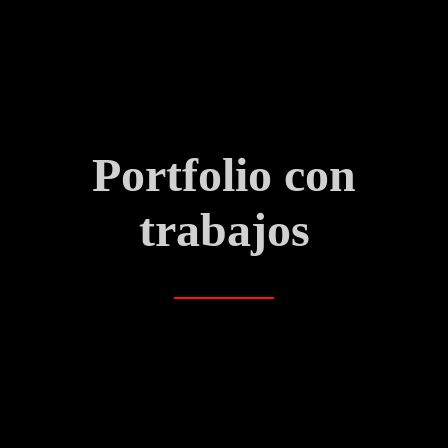
Portfolio con
trabajos