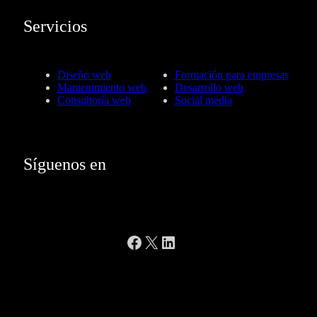
Servicios
Diseño web
Formación para empresas
Mantenimiento web
Desarrollo web
Consultoría web
Social media
Síguenos en
Facebook
X
LinkedIn