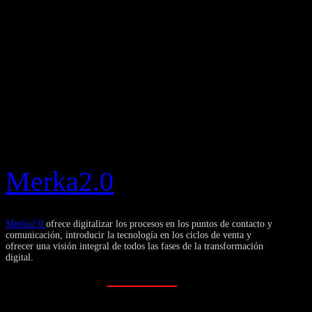
Merka2.0
Merka2.0
ofrece digitalizar los procesos en los puntos de contacto y
comunicación, introducir la tecnología en los ciclos de venta y
ofrecer una visión integral de todos las fases de la transformación
digital.