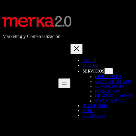
Marketing y Comercialización
INICIO
EQUIPO
SERVICIOS
DISEÑO WEB
MANTENIMIENTO
CONSULTORÍA
FORMACIÓN
DESARROLLO WEB
SOCIAL MEDIA
PROYECTOS
BLOG
CONTACTO